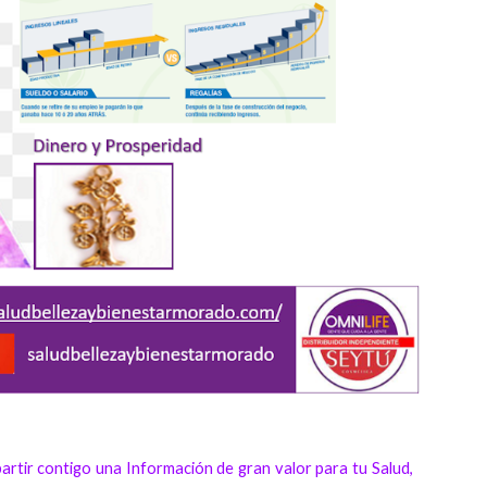
artir contigo una Información de gran valor para tu Salud,