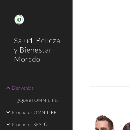
Sk
Salud, Belleza
y Bienestar
Morado
Bienvenida
¿Qué es OMNILIFE?
Productos OMNILIFE
Productos SEYTÚ