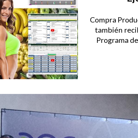
Compra Produ
también reci
Programa de 