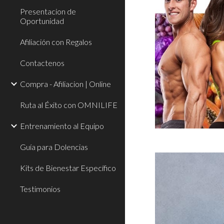
Presentacion de
Oportunidad
Afiliación con Regalos
Contactenos
Compra - Afiliacion | Online
Ruta al Éxito con OMNILIFE
Entrenamiento al Equipo
Guía para Dolencias
Kits de Bienestar Específico
Testimonios