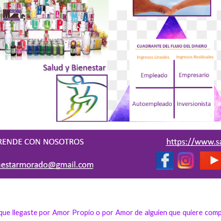
rque llegaste por Amor Propio o por Amor de alguien que quiere comp