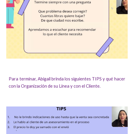
Para terminar, Abigail brinda los siguientes TIPS y qué hacer
con la Organización de su Línea y con el Cliente.