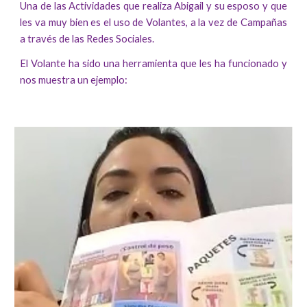
Una de las Actividades que realiza Abigail y su esposo y que
les va muy bien es el uso de Volantes, a la vez de Campañas
a través de las Redes Sociales.
El Volante ha sido una herramienta que les ha funcionado y
nos muestra un ejemplo: