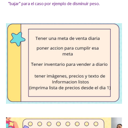
"bajar" para el caso por ejemplo de disminuir peso.