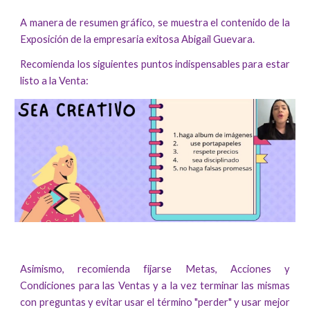
A manera de resumen gráfico, se muestra el contenido de la
Exposición de la empresaria exitosa Abigail Guevara.
Recomienda los siguientes puntos indispensables para estar
listo a la Venta
:
Asimismo, recomienda fijarse Metas, Acciones y
Condiciones para las Ventas y a la vez terminar las mismas
con preguntas y evitar usar el término "perder" y usar mejor