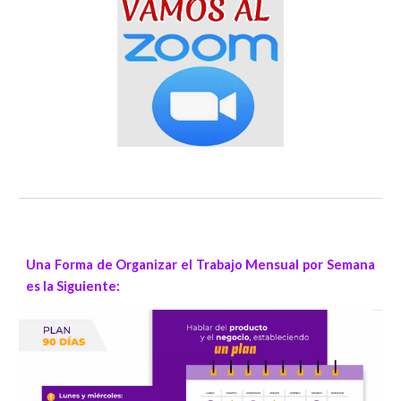
Una Forma de Organizar el Trabajo Mensual por Semana
es la Siguiente: