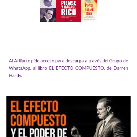
Al Afiliarte pide acceso para descarga a través del
Grupo de
WhatsApp
, al libro EL EFECTO COMPUESTO, de Darren
Hardy.