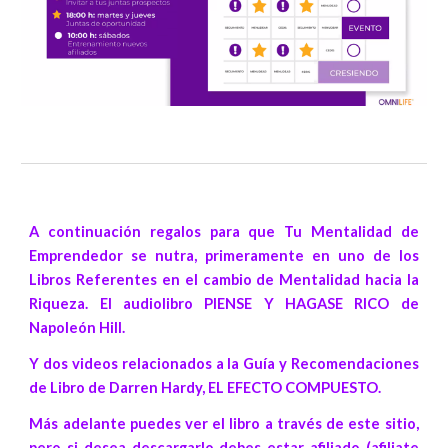
A continuación regalos para que Tu Mentalidad de
Emprendedor se nutra, primeramente en uno de los
Libros Referentes en el cambio de Mentalidad hacia la
Riqueza. El audiolibro PIENSE Y HAGASE RICO de
Napoleón Hill.
Y dos videos relacionados a la Guía y Recomendaciones
de Libro de Darren Hardy, EL EFECTO COMPUESTO.
Más adelante puedes ver el libro a través de este sitio,
pero si desea descargarlo debes estar afiliado (afiliate