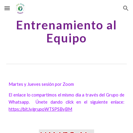
Skip to main content
Skip to navigation
Entrenamiento al
Equipo
Martes y Jueves sesión por Zoom
El enlace lo compartimos el mismo día a través del Grupo de
Whatsapp. Únete dando click en el siguiente enlace:
https://bit.ly/grupoWTSPSByBM