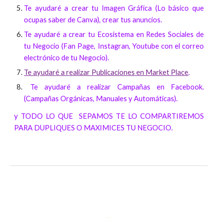
Te ayudaré a crear tu Imagen Gráfica (Lo básico que
ocupas saber de Canva), crear tus anuncios.
Te ayudaré a crear tu Ecosistema en Redes Sociales de
tu Negocio (Fan Page, Instagran, Youtube con el correo
electrónico de tu Negocio).
Te ayudaré a realizar Publicaciones en Market Place
.
Te ayudaré a realizar Campañas en Facebook.
(Campañas Orgánicas, Manuales y Automáticas).
y TODO LO QUE SEPAMOS TE LO COMPARTIREMOS
PARA DUPLIQUES O MAXIMICES TU NEGOCIO.