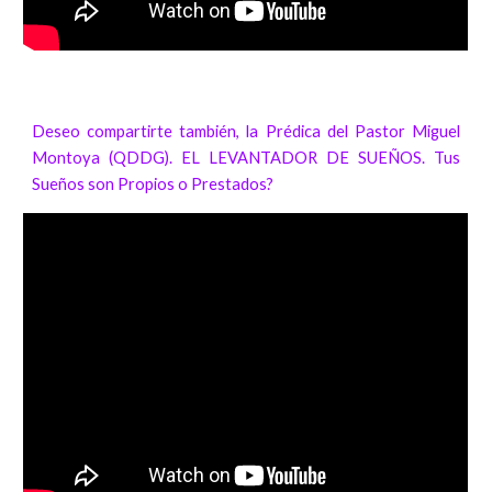
Deseo compartirte también, la Prédica del Pastor Miguel
Montoya (QDDG). EL LEVANTADOR DE SUEÑOS. Tus
Sueños son Propios o Prestados?