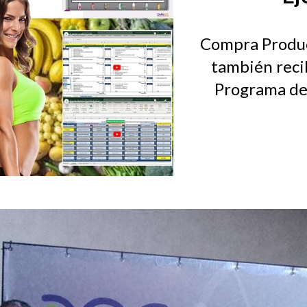
Compra Produ
también reci
Programa de 