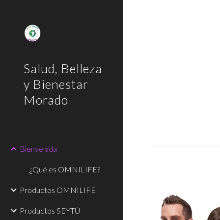
Sk
Salud, Belleza
y Bienestar
Morado
Bienvenida
¿Qué es OMNILIFE?
Productos OMNILIFE
Productos SEYTÚ