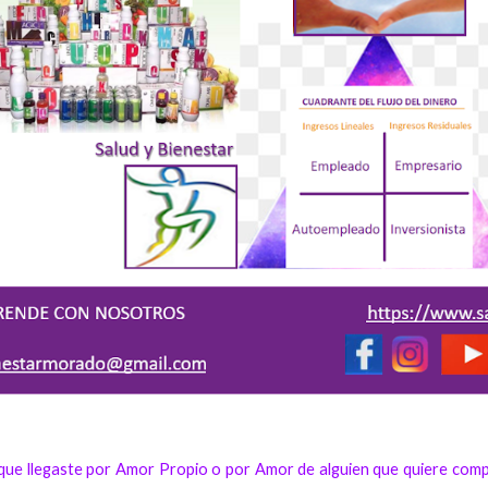
rque llegaste por Amor Propio o por Amor de alguien que quiere comp