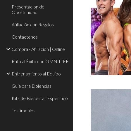
Presentacion de
Oportunidad
Afiliación con Regalos
Contactenos
Compra - Afiliacion | Online
Ruta al Éxito con OMNILIFE
Entrenamiento al Equipo
Guía para Dolencias
Kits de Bienestar Específico
Testimonios