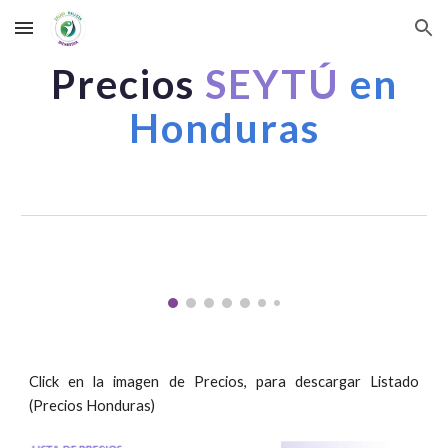
Skip to main content
Skip to navigation
Precios
SEYTÚ
en
Honduras
Click en la imagen de Precios, para descargar Listado
(Precios Honduras)