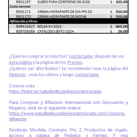
¿Quieres comprar productos?
contáctame
, después de ver
esta página
y la página de los
Precios
.
¿Quieres ser distribuidor? te recomiendo veas la página del
Negocio
, veas los vídeos y luego
contáctame
.
Conoce más:
https://linktr.ee/saludbellezaybienestarmorado
Para Compras y Afiliación Internacional con Descuento y
Regalos, click en el siguiente enlace:
https://www.saludbellezaybienestarmorado.com/compra-
afiliación
Recibirás Mochila, Contrato, Pin, 2 Productos de regalo,
acceso a página de Pedidos y Ventas. Y mis